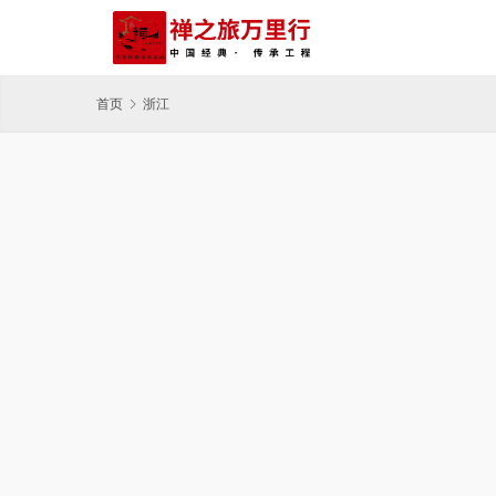
首页
浙江