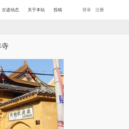
古迹动态
关于本站
投稿
登录
注册
丰寺