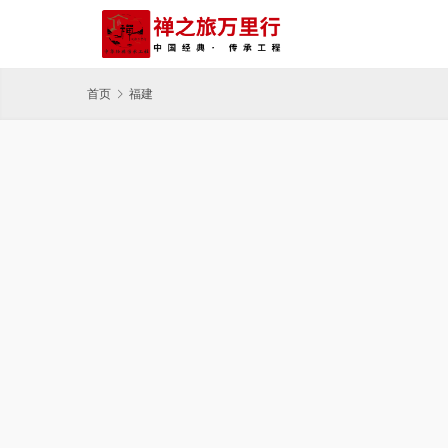
首页
福建