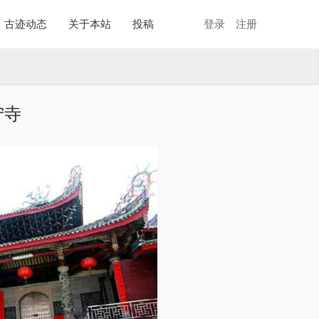
古迹动态
关于本站
投稿
登录
注册
宁寺