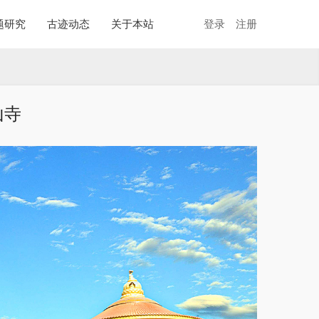
题研究
古迹动态
关于本站
登录
注册
山寺