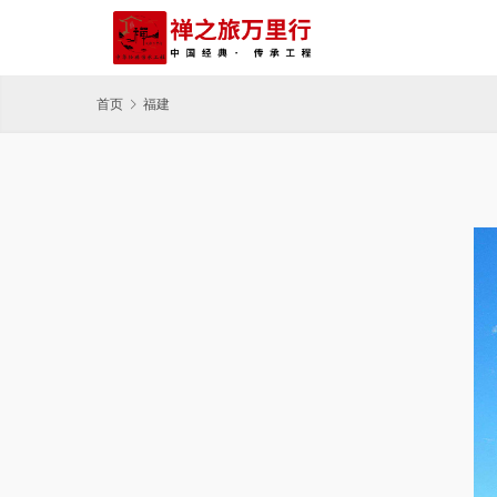
首页
福建