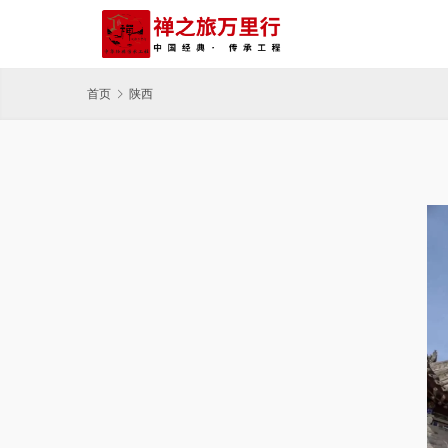
首页
陕西