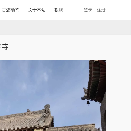
古迹动态
关于本站
投稿
登录
注册
佛寺