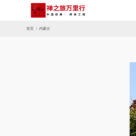
首页
内蒙古