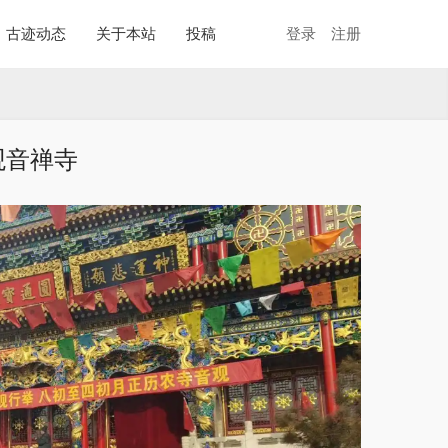
古迹动态
关于本站
投稿
登录
注册
观音禅寺