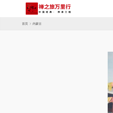
首页
内蒙古