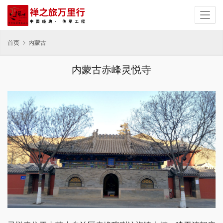
首页
内蒙古
内蒙古赤峰灵悦寺