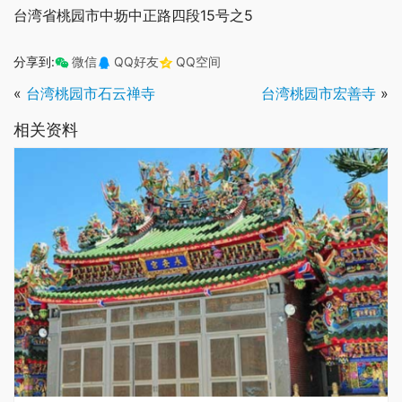
台湾省桃园市中坜中正路四段15号之5
分享到:
微信
QQ好友
QQ空间
«
台湾桃园市石云禅寺
台湾桃园市宏善寺
»
相关资料