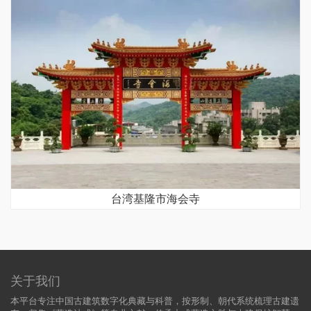
台湾基隆市海会寺
关于我们
本平台专注中国古建筑数字化典藏与科普，按形制、朝代系统梳理古建遗