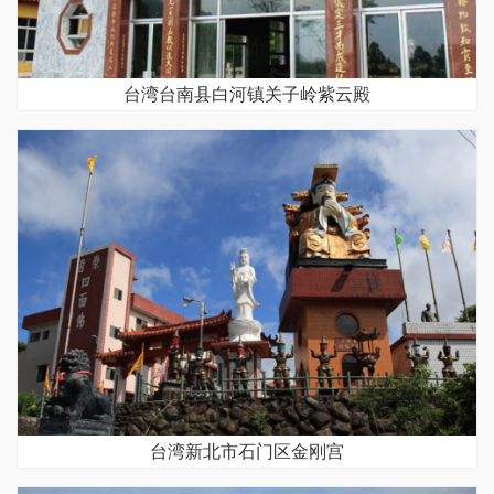
台湾台南县白河镇关子岭紫云殿
台湾新北市石门区金刚宫