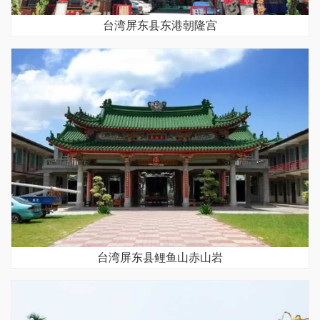
台湾屏东县东港朝隆宫
台湾屏东县鲤鱼山赤山岩