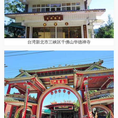
台湾新北市三峡区千佛山华德禅寺