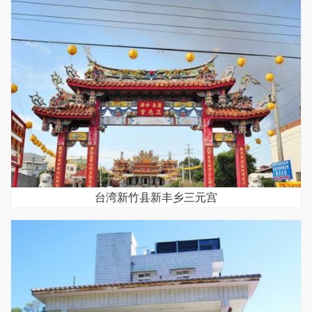
台湾新竹县新丰乡三元宫