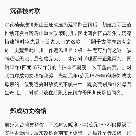
沉葆桢对联
沉葆桢奏准将开山王庙改建为延平郡王祠后，初建之际正值
推动开发台湾后山重大政策时期，因此闽台官员群集，沉葆
桢建祠时率先题下脍炙人口的名联：「闢千古得未曾有之
奇，洪荒留此山川，作遗民世界；极一生无可如何之遇，缺
憾还诸天地，是创格完人。」木刻对联现置于正殿两旁。同
治12年(西元1873年))的「独奉圣朝朔，来开盘古荒。」对
联由郑成功文物馆收藏，光绪元年(公元1875年)颂扬郑成功
母亲的「值明运穷时故英灵不毓中土，闢炎荒创局惟烈母乃
生奇儿。」对联则放在后殿太妃祠郑母田川氏牌位两旁。
郑成功文物馆
前身为台湾史料馆，日治时期昭和7年(公元1932年)原设于
安平古堡内，后来改称台南市历史馆，之后迁至赤崁楼，民