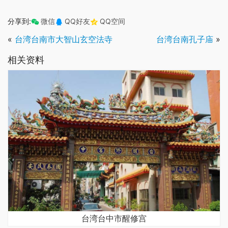
分享到:
微信
QQ好友
QQ空间
«
台湾台南市大智山玄空法寺
台湾台南孔子庙
»
相关资料
台湾台中市醒修宫