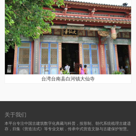
台湾台南县白河镇大仙寺
关于我们
本平台专注中国古建筑数字化典藏与科普，按形制、朝代系统梳理古建遗
存，归集《营造法式》等专业文献，传承中式营造文脉与古建保护智慧。