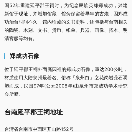
国52年重建延平郡王祠时，为纪念民族英雄郑成功，兴建
新馆于现址，并增加馆藏，馆旁保留着早年的古炮，因郑成
功治台时间不久，馆内珍藏的文书史料，还包括与台南相关
的陶瓷、木刻、文书、货币、帐单、兵器、画像、拓本、明
清官服等均有。
郑成功石像
位于延平郡王祠外面庭园裡的郑成功石像，重达200公吨，
材质使用大陆泉州最着名、俗称「泉州白」之花岗岩龚石凋
塑而成，民国97年(公元2008年)由泉州市郑成功学术研究
会所赠。
台南延平郡王祠地址
台湾省台南市中西区开山路152号