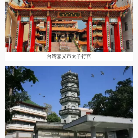
台湾嘉义市太子行宫