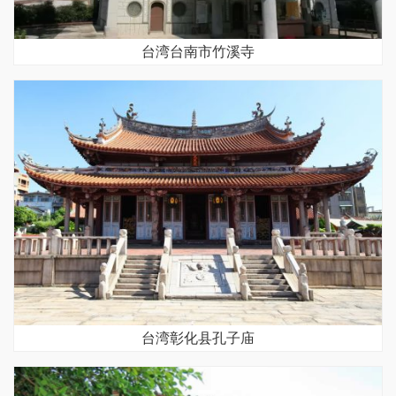
台湾台南市竹溪寺
台湾彰化县孔子庙