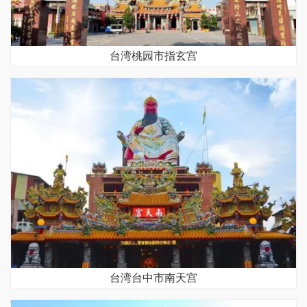
台湾桃园市指玄宫
台湾台中市南天宫