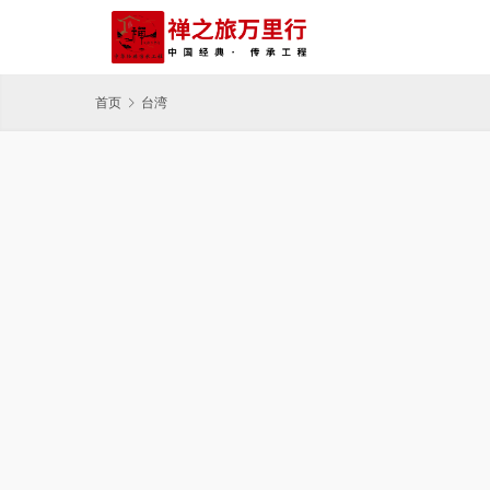
首页
台湾