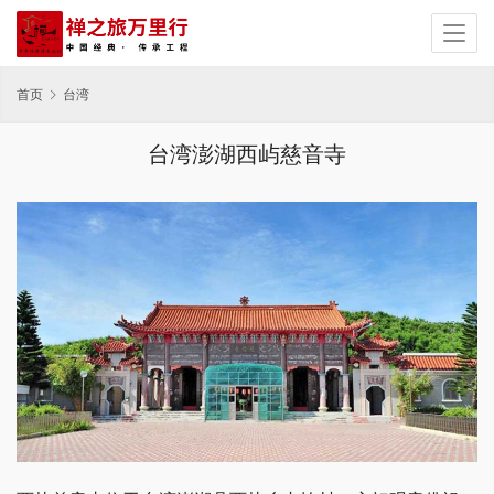
首页
台湾
台湾澎湖西屿慈音寺