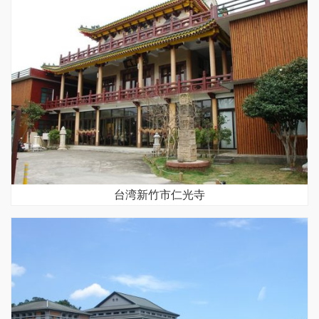
台湾新竹市仁光寺