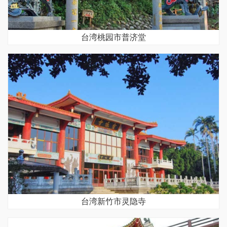
台湾桃园市普济堂
台湾新竹市灵隐寺