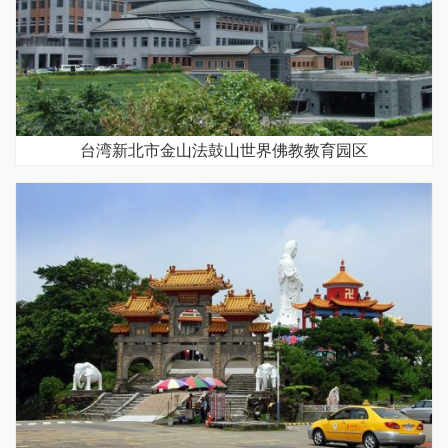
台湾新北市金山法鼓山世界佛教教育园区