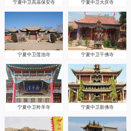
宁夏中卫高庙保安寺
宁夏中卫大庆寺
宁夏中卫莲池寺
宁夏中卫千佛寺
宁夏中卫羚羊寺
宁夏中卫新佛寺