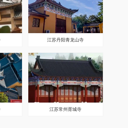
寺
江苏丹阳青龙山寺
寺
江苏常州胥城寺