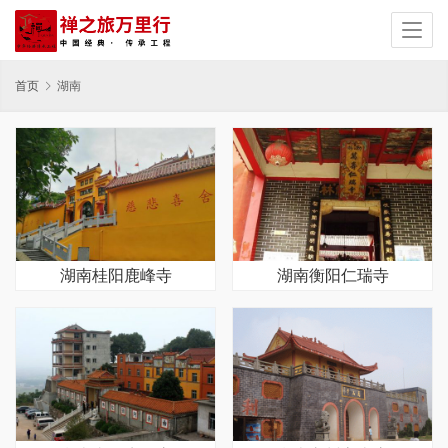
首页
湖南
湖南桂阳鹿峰寺
湖南衡阳仁瑞寺