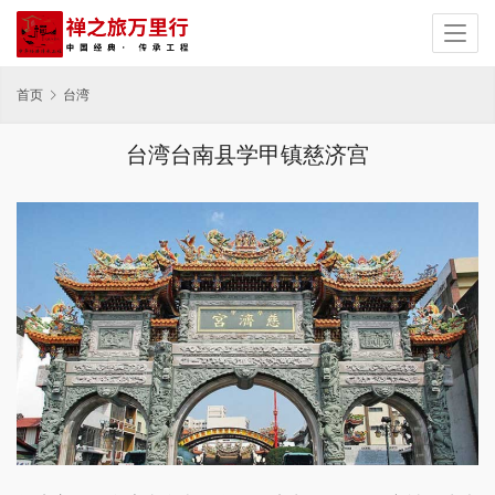
首页
台湾
台湾台南县学甲镇慈济宫