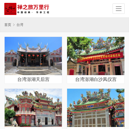
首页
台湾
台湾澎湖天后宫
台湾澎湖白沙凤仪宫