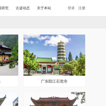
题研究
古迹动态
关于本站
登录
注册
庵
广东阳江石觉寺