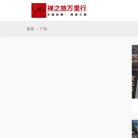
首页
广东